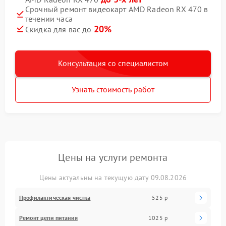
Срочный ремонт видеокарт AMD Radeon RX 470 в
течении часа
20%
Скидка для вас до
Консультация со специалистом
Узнать стоимость работ
Цены на услуги ремонта
Цены актуальны на текущую дату 09.08.2026
Профилактическая чистка
525 р
Ремонт цепи питания
1025 р