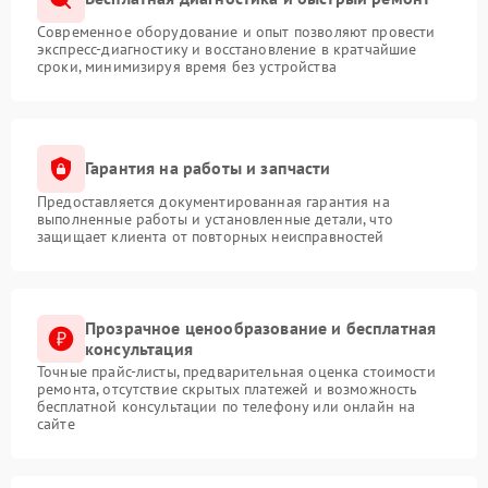
Современное оборудование и опыт позволяют провести
экспресс-диагностику и восстановление в кратчайшие
сроки, минимизируя время без устройства
Гарантия на работы и запчасти
Предоставляется документированная гарантия на
выполненные работы и установленные детали, что
защищает клиента от повторных неисправностей
Прозрачное ценообразование и бесплатная
консультация
Точные прайс-листы, предварительная оценка стоимости
ремонта, отсутствие скрытых платежей и возможность
бесплатной консультации по телефону или онлайн на
сайте