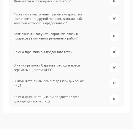
Диагностика проводится бесплатно?
Может ли вместо меня принять устройство
после ремонта другой человек, контактный
телефон которого я предоставлю?
Возможно ли получать обратную связь в
процессе выполнения ремонтных работ?
Какую гарантию вы предоставляете?
В каких районах Саратова располагаются
сервисные центры AMD?
Выполняете ли вы ремонт для юридических
лиц?
Какую документацию вы предоставляете
для юридических лиц?