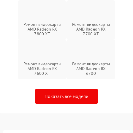
Ремонт видеокарты
Ремонт видеокарты
AMD Radeon RX
AMD Radeon RX
7800 XT
7700 XT
Ремонт видеокарты
Ремонт видеокарты
AMD Radeon RX
AMD Radeon RX
7600 XT
6700
Показать все модели