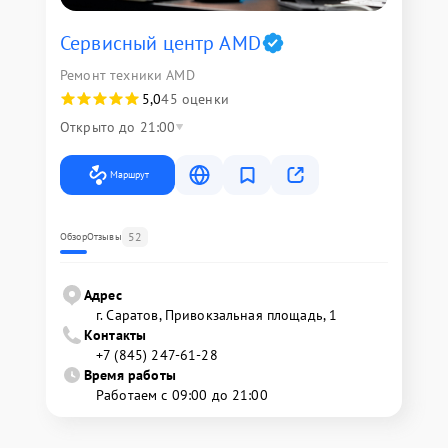
Сервисный центр AMD
Ремонт техники AMD
5,0
45 оценки
Открыто до 21:00
Маршрут
52
Обзор
Отзывы
Адрес
г. Саратов, Привокзальная площадь, 1
Контакты
+7 (845) 247-61-28
Время работы
Работаем с 09:00 до 21:00