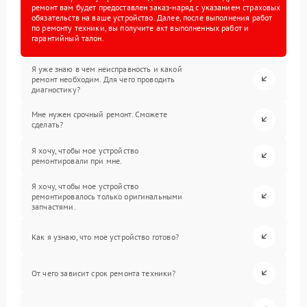
ремонт вам будет предоставлен заказ-наряд с указанием страховых
обязательств на ваше устройство. Далее, после выполнения работ
по ремонту техники, вы получите акт выполненных работ и
гарантийный талон.
Я уже знаю в чем неисправность и какой
ремонт необходим. Для чего проводить
диагностику?
Мне нужен срочный ремонт. Сможете
сделать?
Я хочу, чтобы мое устройство
ремонтировали при мне.
Я хочу, чтобы мое устройство
ремонтировалось только оригинальными
запчастями.
Как я узнаю, что мое устройство готово?
От чего зависит срок ремонта техники?