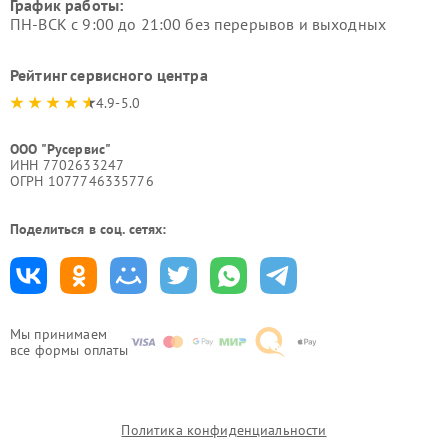
График работы:
ПН-ВСК с 9:00 до 21:00 без перерывов и выходных
Рейтинг сервисного центра
4.9-5.0
ООО "Русервис"
ИНН 7702633247
ОГРН 1077746335776
Поделиться в соц. сетях:
Мы принимаем
все формы оплаты
Политика конфиденциальности