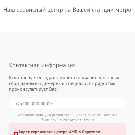
Наш сервисный центр на Вашей станции метро
Контактная информация
Если требуется задать вопрос специалисту, оставьте
свои данные и дежурный специалист с радостью
проконсультирует Вас!
Отправляя заявку на ремонт техники AMD, Вы соглашаетесь с
Политикой конфиденциальности
Адрес сервисного центра AMD в Саратове: