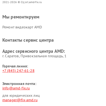
2021-2026 © СЦ srt.amd-fix.ru
Мы ремонтируем
Ремонт видеокарт AMD
Контакты сервис центра
Адрес сервисного центра AMD:
г. Саратов, Привокзальная площадь, 1
Горячая линия:
+7 (845) 247-61-28
Электронная почта:
info@amd-fix.ru
для юридических лиц
manager@fix-amd.ru