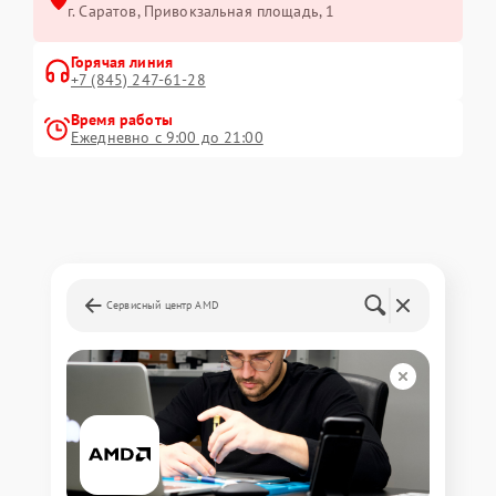
г. Саратов, Привокзальная площадь, 1
Горячая линия
+7 (845) 247-61-28
Время работы
Ежедневно с 9:00 до 21:00
Сервисный центр AMD