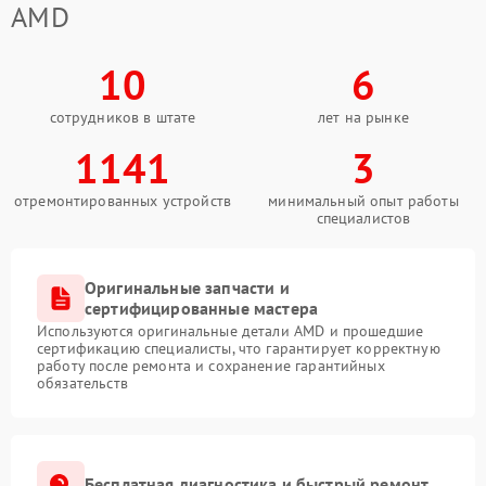
AMD
10
6
сотрудников в штате
лет на рынке
1141
3
отремонтированных устройств
минимальный опыт работы
специалистов
Оригинальные запчасти и
сертифицированные мастера
Используются оригинальные детали AMD и прошедшие
сертификацию специалисты, что гарантирует корректную
работу после ремонта и сохранение гарантийных
обязательств
Бесплатная диагностика и быстрый ремонт