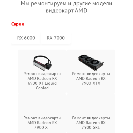
Мы ремонтируем и другие модели
видеокарт AMD
Серии
RX 6000
RX 7000
Ремонт видеокарты
Ремонт видеокарты
AMD Radeon RX
AMD Radeon RX
6900 XT Liquid
7900 XTX
Cooled
Ремонт видеокарты
Ремонт видеокарты
AMD Radeon RX
AMD Radeon RX
7900 XT
7900 GRE