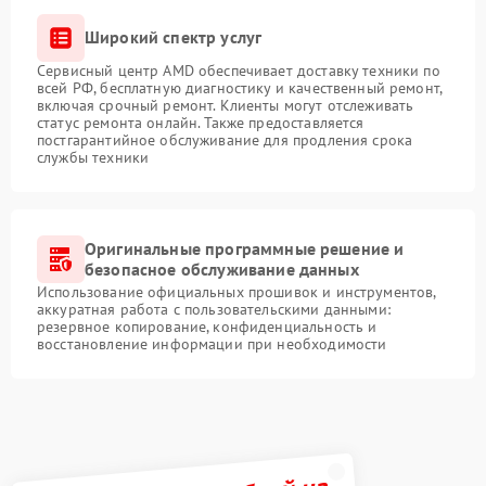
Широкий спектр услуг
Сервисный центр AMD обеспечивает доставку техники по
всей РФ, бесплатную диагностику и качественный ремонт,
включая срочный ремонт. Клиенты могут отслеживать
статус ремонта онлайн. Также предоставляется
постгарантийное обслуживание для продления срока
службы техники
Оригинальные программные решение и
безопасное обслуживание данных
Использование официальных прошивок и инструментов,
аккуратная работа с пользовательскими данными:
резервное копирование, конфиденциальность и
восстановление информации при необходимости