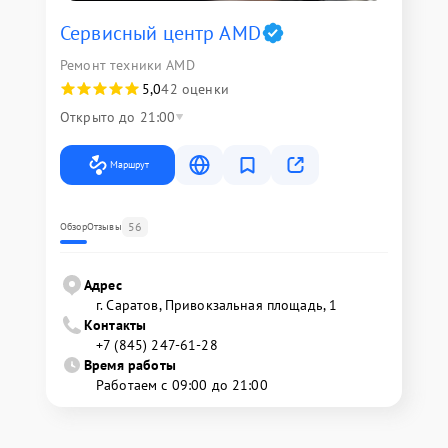
Сервисный центр AMD
Ремонт техники AMD
5,0
42 оценки
Открыто до 21:00
Маршрут
56
Обзор
Отзывы
Адрес
г. Саратов, Привокзальная площадь, 1
Контакты
+7 (845) 247-61-28
Время работы
Работаем с 09:00 до 21:00