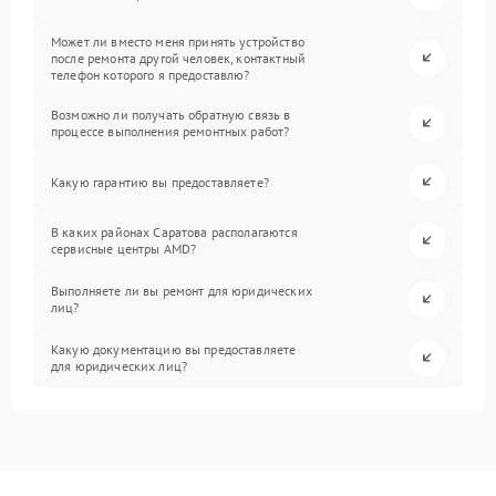
Может ли вместо меня принять устройство
после ремонта другой человек, контактный
телефон которого я предоставлю?
Возможно ли получать обратную связь в
процессе выполнения ремонтных работ?
Какую гарантию вы предоставляете?
В каких районах Саратова располагаются
сервисные центры AMD?
Выполняете ли вы ремонт для юридических
лиц?
Какую документацию вы предоставляете
для юридических лиц?