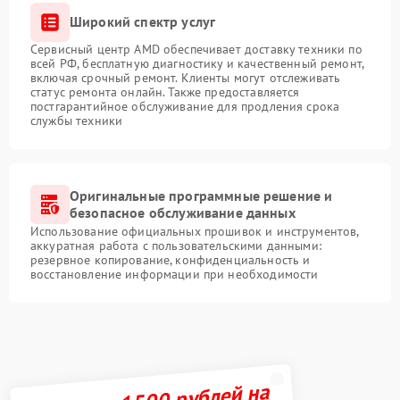
Широкий спектр услуг
Сервисный центр AMD обеспечивает доставку техники по
всей РФ, бесплатную диагностику и качественный ремонт,
включая срочный ремонт. Клиенты могут отслеживать
статус ремонта онлайн. Также предоставляется
постгарантийное обслуживание для продления срока
службы техники
Оригинальные программные решение и
безопасное обслуживание данных
Использование официальных прошивок и инструментов,
аккуратная работа с пользовательскими данными:
резервное копирование, конфиденциальность и
восстановление информации при необходимости