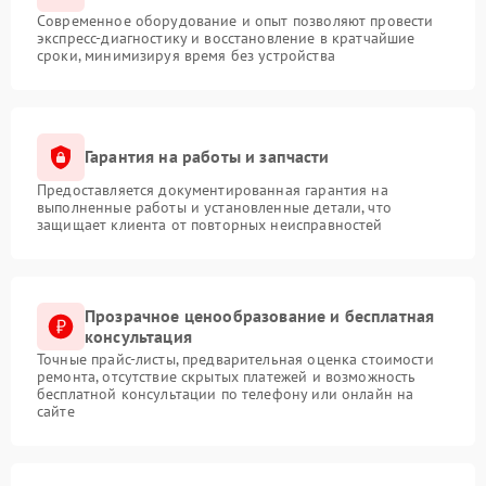
Современное оборудование и опыт позволяют провести
экспресс-диагностику и восстановление в кратчайшие
сроки, минимизируя время без устройства
Гарантия на работы и запчасти
Предоставляется документированная гарантия на
выполненные работы и установленные детали, что
защищает клиента от повторных неисправностей
Прозрачное ценообразование и бесплатная
консультация
Точные прайс-листы, предварительная оценка стоимости
ремонта, отсутствие скрытых платежей и возможность
бесплатной консультации по телефону или онлайн на
сайте