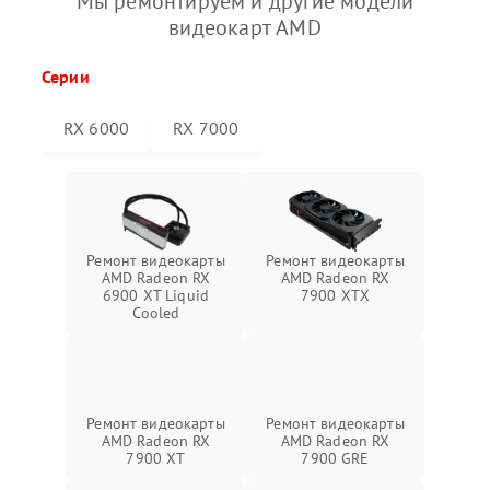
Мы ремонтируем и другие модели
видеокарт AMD
Серии
RX 6000
RX 7000
Ремонт видеокарты
Ремонт видеокарты
AMD Radeon RX
AMD Radeon RX
6900 XT Liquid
7900 XTX
Cooled
Ремонт видеокарты
Ремонт видеокарты
AMD Radeon RX
AMD Radeon RX
7900 XT
7900 GRE