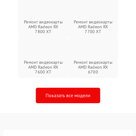
Ремонт видеокарты
Ремонт видеокарты
AMD Radeon RX
AMD Radeon RX
7800 XT
7700 XT
Ремонт видеокарты
Ремонт видеокарты
AMD Radeon RX
AMD Radeon RX
7600 XT
6700
Показать все модели