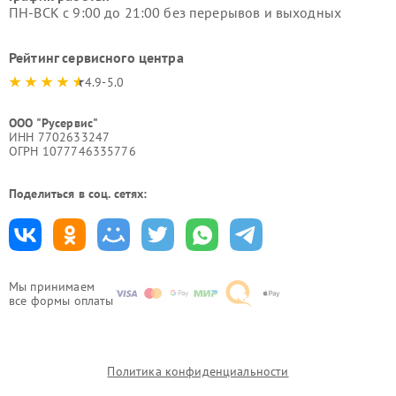
ПН-ВСК с 9:00 до 21:00 без перерывов и выходных
Рейтинг сервисного центра
4.9-5.0
ООО "Русервис"
ИНН 7702633247
ОГРН 1077746335776
Поделиться в соц. сетях:
Мы принимаем
все формы оплаты
Политика конфиденциальности