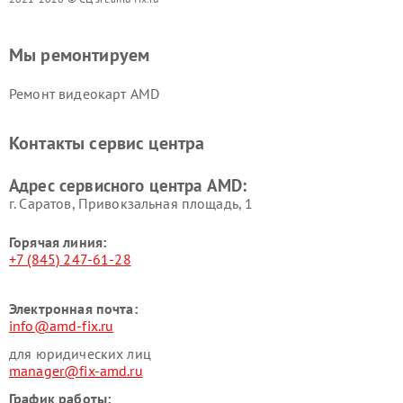
Мы ремонтируем
Ремонт видеокарт AMD
Контакты сервис центра
Адрес сервисного центра AMD:
г. Саратов, Привокзальная площадь, 1
Горячая линия:
+7 (845) 247-61-28
Электронная почта:
info@amd-fix.ru
для юридических лиц
manager@fix-amd.ru
График работы: