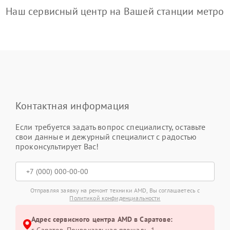
Наш сервисный центр на Вашей станции метро
Контактная информация
Если требуется задать вопрос специалисту, оставьте
свои данные и дежурный специалист с радостью
проконсультирует Вас!
Отправляя заявку на ремонт техники AMD, Вы соглашаетесь с
Политикой конфиденциальности
Адрес сервисного центра AMD в Саратове:
г. Саратов, Привокзальная площадь, 1