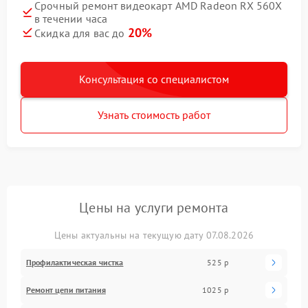
Срочный ремонт видеокарт AMD Radeon RX 560X
в течении часа
20%
Скидка для вас до
Консультация со специалистом
Узнать стоимость работ
Цены на услуги ремонта
Цены актуальны на текущую дату 07.08.2026
Профилактическая чистка
525 р
Ремонт цепи питания
1025 р