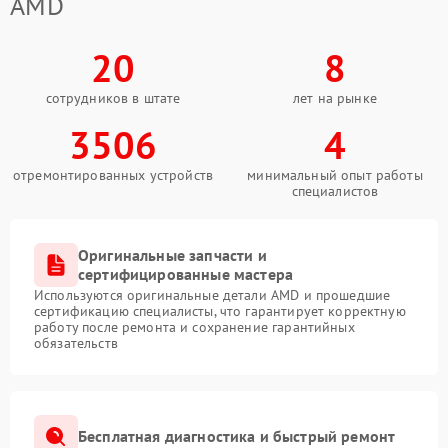
AMD
20
8
сотрудников в штате
лет на рынке
3506
4
отремонтированных устройств
минимальный опыт работы
специалистов
Оригинальные запчасти и
сертифицированные мастера
Используются оригинальные детали AMD и прошедшие
сертификацию специалисты, что гарантирует корректную
работу после ремонта и сохранение гарантийных
обязательств
Бесплатная диагностика и быстрый ремонт