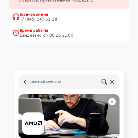
Горячая линия
+7 (845) 247-61-28
Время работы
Ежедневно с 9:00 до 21:00
Сервисный центр AMD