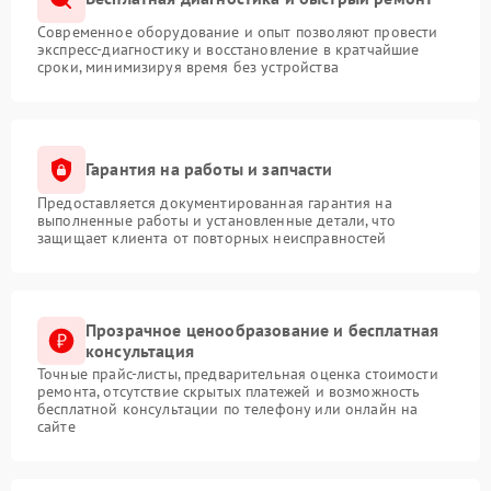
Современное оборудование и опыт позволяют провести
экспресс-диагностику и восстановление в кратчайшие
сроки, минимизируя время без устройства
Гарантия на работы и запчасти
Предоставляется документированная гарантия на
выполненные работы и установленные детали, что
защищает клиента от повторных неисправностей
Прозрачное ценообразование и бесплатная
консультация
Точные прайс-листы, предварительная оценка стоимости
ремонта, отсутствие скрытых платежей и возможность
бесплатной консультации по телефону или онлайн на
сайте