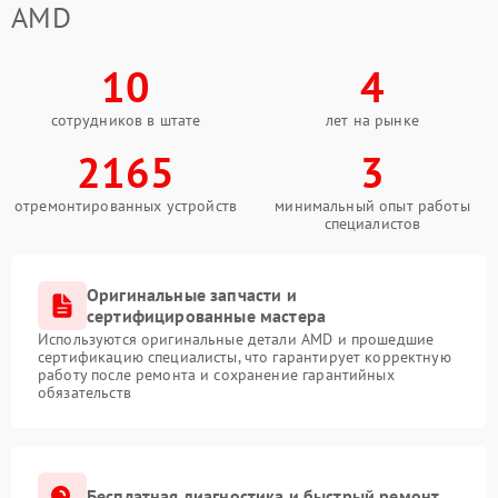
AMD
10
4
сотрудников в штате
лет на рынке
2165
3
отремонтированных устройств
минимальный опыт работы
специалистов
Оригинальные запчасти и
сертифицированные мастера
Используются оригинальные детали AMD и прошедшие
сертификацию специалисты, что гарантирует корректную
работу после ремонта и сохранение гарантийных
обязательств
Бесплатная диагностика и быстрый ремонт