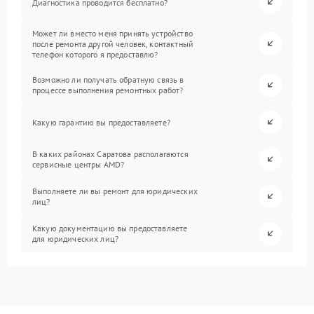
Диагностика проводится бесплатно?
Может ли вместо меня принять устройство
после ремонта другой человек, контактный
телефон которого я предоставлю?
Возможно ли получать обратную связь в
процессе выполнения ремонтных работ?
Какую гарантию вы предоставляете?
В каких районах Саратова располагаются
сервисные центры AMD?
Выполняете ли вы ремонт для юридических
лиц?
Какую документацию вы предоставляете
для юридических лиц?