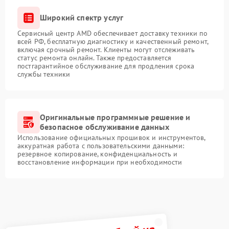
Широкий спектр услуг
Сервисный центр AMD обеспечивает доставку техники по
всей РФ, бесплатную диагностику и качественный ремонт,
включая срочный ремонт. Клиенты могут отслеживать
статус ремонта онлайн. Также предоставляется
постгарантийное обслуживание для продления срока
службы техники
Оригинальные программные решение и
безопасное обслуживание данных
Использование официальных прошивок и инструментов,
аккуратная работа с пользовательскими данными:
резервное копирование, конфиденциальность и
восстановление информации при необходимости