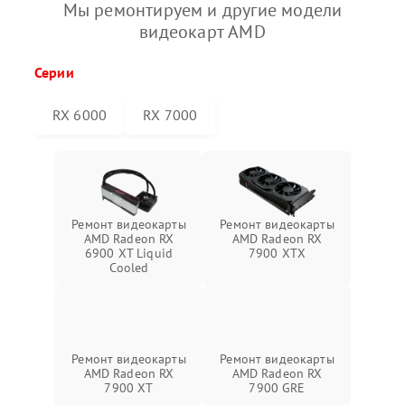
Мы ремонтируем и другие модели
видеокарт AMD
Серии
RX 6000
RX 7000
Ремонт видеокарты
Ремонт видеокарты
AMD Radeon RX
AMD Radeon RX
6900 XT Liquid
7900 XTX
Cooled
Ремонт видеокарты
Ремонт видеокарты
AMD Radeon RX
AMD Radeon RX
7900 XT
7900 GRE