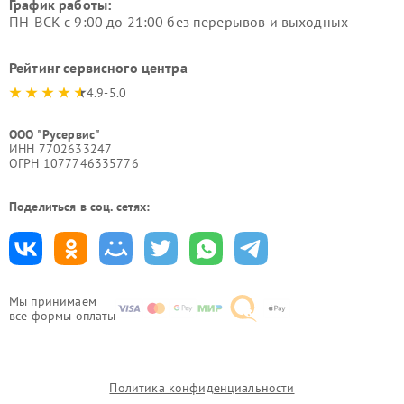
График работы:
ПН-ВСК с 9:00 до 21:00 без перерывов и выходных
Рейтинг сервисного центра
4.9-5.0
ООО "Русервис"
ИНН 7702633247
ОГРН 1077746335776
Поделиться в соц. сетях:
Мы принимаем
все формы оплаты
Политика конфиденциальности