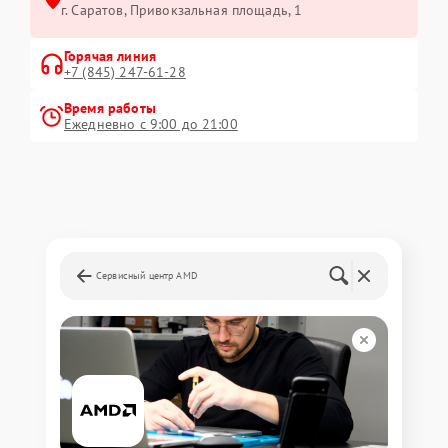
г. Саратов, Привокзальная площадь, 1
Горячая линия
+7 (845) 247-61-28
Время работы
Ежедневно с 9:00 до 21:00
Сервисный центр AMD