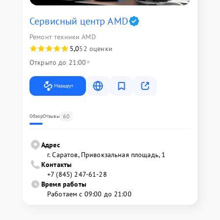
Сервисный центр AMD
Ремонт техники AMD
5,0
52 оценки
Открыто до 21:00
Маршрут
60
Обзор
Отзывы
Адрес
г. Саратов, Привокзальная площадь, 1
Контакты
+7 (845) 247-61-28
Время работы
Работаем с 09:00 до 21:00