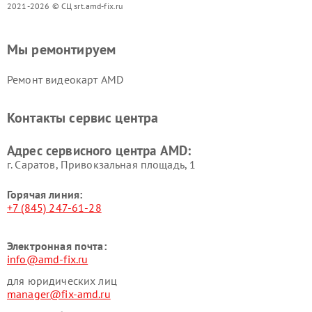
2021-2026 © СЦ srt.amd-fix.ru
Мы ремонтируем
Ремонт видеокарт AMD
Контакты сервис центра
Адрес сервисного центра AMD:
г. Саратов, Привокзальная площадь, 1
Горячая линия:
+7 (845) 247-61-28
Электронная почта:
info@amd-fix.ru
для юридических лиц
manager@fix-amd.ru