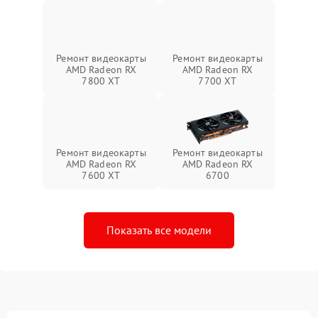
Ремонт видеокарты
Ремонт видеокарты
AMD Radeon RX
AMD Radeon RX
7800 XT
7700 XT
Ремонт видеокарты
Ремонт видеокарты
AMD Radeon RX
AMD Radeon RX
7600 XT
6700
Показать все модели