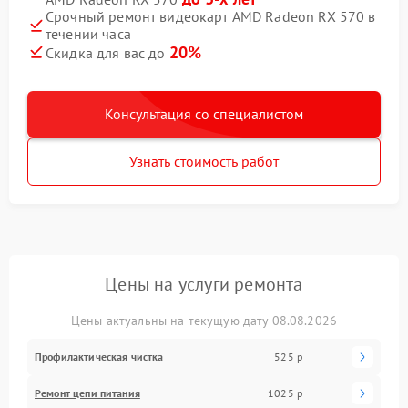
Срочный ремонт видеокарт AMD Radeon RX 570 в
течении часа
20%
Скидка для вас до
Консультация со специалистом
Узнать стоимость работ
Цены на услуги ремонта
Цены актуальны на текущую дату 08.08.2026
Профилактическая чистка
525 р
Ремонт цепи питания
1025 р