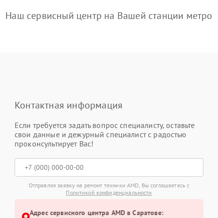
Наш сервисный центр на Вашей станции метро
Контактная информация
Если требуется задать вопрос специалисту, оставьте
свои данные и дежурный специалист с радостью
проконсультирует Вас!
Отправляя заявку на ремонт техники AMD, Вы соглашаетесь с
Политикой конфиденциальности
Адрес сервисного центра AMD в Саратове: