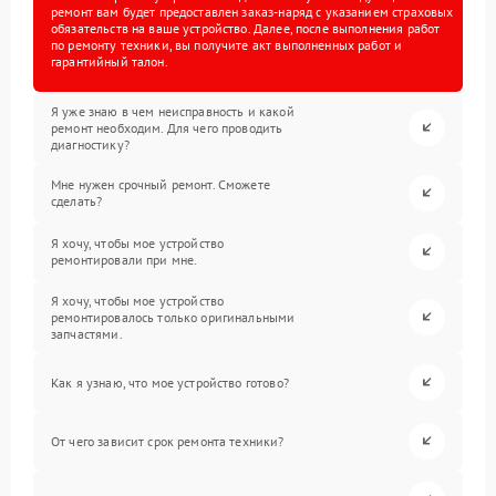
ремонт вам будет предоставлен заказ-наряд с указанием страховых
обязательств на ваше устройство. Далее, после выполнения работ
по ремонту техники, вы получите акт выполненных работ и
гарантийный талон.
Я уже знаю в чем неисправность и какой
ремонт необходим. Для чего проводить
диагностику?
Мне нужен срочный ремонт. Сможете
сделать?
Я хочу, чтобы мое устройство
ремонтировали при мне.
Я хочу, чтобы мое устройство
ремонтировалось только оригинальными
запчастями.
Как я узнаю, что мое устройство готово?
От чего зависит срок ремонта техники?