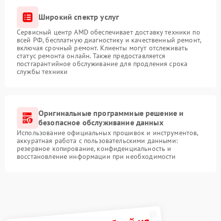
Широкий спектр услуг
Сервисный центр AMD обеспечивает доставку техники по
всей РФ, бесплатную диагностику и качественный ремонт,
включая срочный ремонт. Клиенты могут отслеживать
статус ремонта онлайн. Также предоставляется
постгарантийное обслуживание для продления срока
службы техники
Оригинальные программные решение и
безопасное обслуживание данных
Использование официальных прошивок и инструментов,
аккуратная работа с пользовательскими данными:
резервное копирование, конфиденциальность и
восстановление информации при необходимости