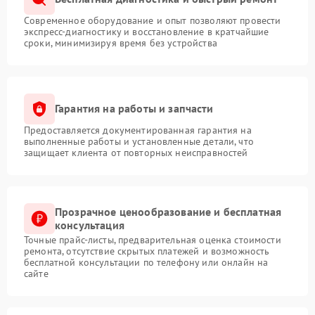
Современное оборудование и опыт позволяют провести
экспресс-диагностику и восстановление в кратчайшие
сроки, минимизируя время без устройства
Гарантия на работы и запчасти
Предоставляется документированная гарантия на
выполненные работы и установленные детали, что
защищает клиента от повторных неисправностей
Прозрачное ценообразование и бесплатная
консультация
Точные прайс-листы, предварительная оценка стоимости
ремонта, отсутствие скрытых платежей и возможность
бесплатной консультации по телефону или онлайн на
сайте