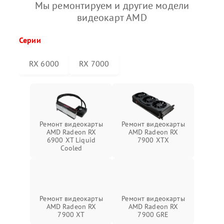
Мы ремонтируем и другие модели
видеокарт AMD
Серии
RX 6000
RX 7000
Ремонт видеокарты
Ремонт видеокарты
AMD Radeon RX
AMD Radeon RX
6900 XT Liquid
7900 XTX
Cooled
Ремонт видеокарты
Ремонт видеокарты
AMD Radeon RX
AMD Radeon RX
7900 XT
7900 GRE