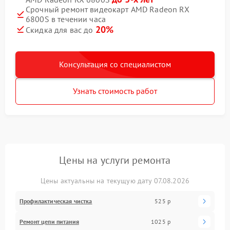
Срочный ремонт видеокарт AMD Radeon RX
6800S в течении часа
20%
Скидка для вас до
Консультация со специалистом
Узнать стоимость работ
Цены на услуги ремонта
Цены актуальны на текущую дату 07.08.2026
Профилактическая чистка
525 р
Ремонт цепи питания
1025 р