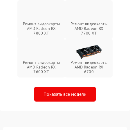
Ремонт видеокарты
Ремонт видеокарты
AMD Radeon RX
AMD Radeon RX
7800 XT
7700 XT
Ремонт видеокарты
Ремонт видеокарты
AMD Radeon RX
AMD Radeon RX
7600 XT
6700
Показать все модели