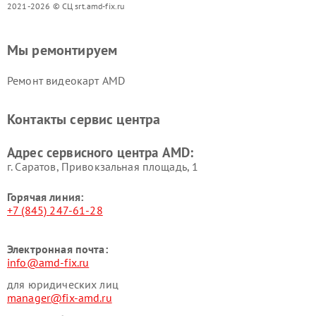
2021-2026 © СЦ srt.amd-fix.ru
Мы ремонтируем
Ремонт видеокарт AMD
Контакты сервис центра
Адрес сервисного центра AMD:
г. Саратов, Привокзальная площадь, 1
Горячая линия:
+7 (845) 247-61-28
Электронная почта:
info@amd-fix.ru
для юридических лиц
manager@fix-amd.ru