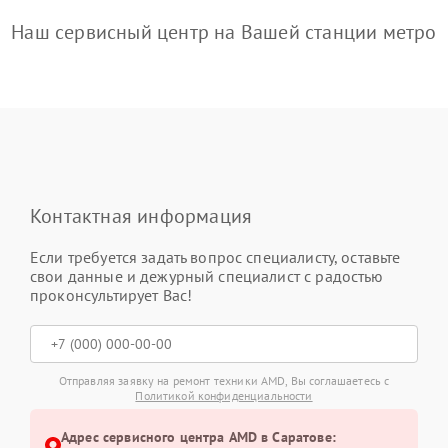
Наш сервисный центр на Вашей станции метро
Контактная информация
Если требуется задать вопрос специалисту, оставьте
свои данные и дежурный специалист с радостью
проконсультирует Вас!
Отправляя заявку на ремонт техники AMD, Вы соглашаетесь с
Политикой конфиденциальности
Адрес сервисного центра AMD в Саратове: