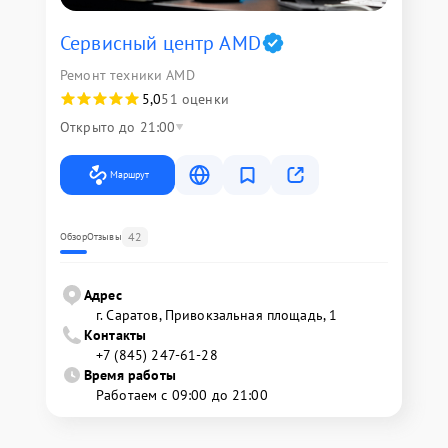
Сервисный центр AMD
Ремонт техники AMD
5,0
51 оценки
Открыто до 21:00
Маршрут
42
Обзор
Отзывы
Адрес
г. Саратов, Привокзальная площадь, 1
Контакты
+7 (845) 247-61-28
Время работы
Работаем с 09:00 до 21:00