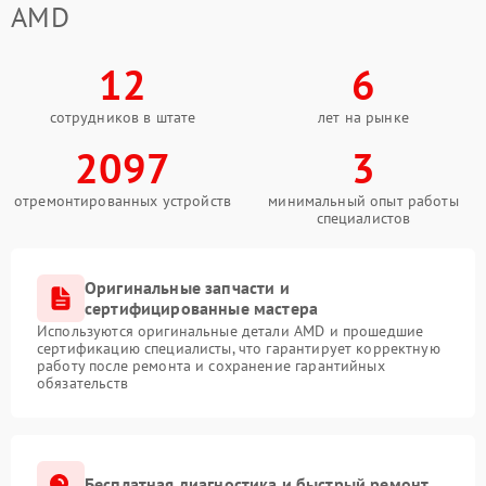
AMD
12
6
сотрудников в штате
лет на рынке
2097
3
отремонтированных устройств
минимальный опыт работы
специалистов
Оригинальные запчасти и
сертифицированные мастера
Используются оригинальные детали AMD и прошедшие
сертификацию специалисты, что гарантирует корректную
работу после ремонта и сохранение гарантийных
обязательств
Бесплатная диагностика и быстрый ремонт