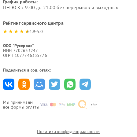
График работы:
ПН-ВСК с 9:00 до 21:00 без перерывов и выходных
Рейтинг сервисного центра
4.9-5.0
ООО "Русервис"
ИНН 7702633247
ОГРН 1077746335776
Поделиться в соц. сетях:
Мы принимаем
все формы оплаты
Политика конфиденциальности