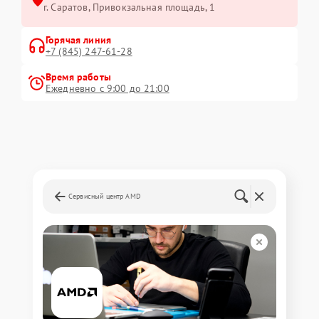
г. Саратов, Привокзальная площадь, 1
Горячая линия
+7 (845) 247-61-28
Время работы
Ежедневно с 9:00 до 21:00
Сервисный центр AMD