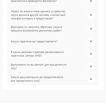
Диагностика проводится бесплатно?
Может ли вместо меня принять устройство
после ремонта другой человек, контактный
телефон которого я предоставлю?
Возможно ли получать обратную связь в
процессе выполнения ремонтных работ?
Какую гарантию вы предоставляете?
В каких районах Саратова располагаются
сервисные центры AMD?
Выполняете ли вы ремонт для юридических
лиц?
Какую документацию вы предоставляете
для юридических лиц?