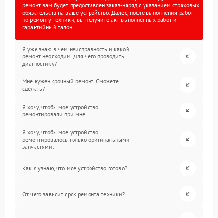
ремонт вам будет предоставлен заказ-наряд с указанием страховых
обязательств на ваше устройство. Далее, после выполнения работ
по ремонту техники, вы получите акт выполненных работ и
гарантийный талон.
Я уже знаю в чем неисправность и какой
ремонт необходим. Для чего проводить
диагностику?
Мне нужен срочный ремонт. Сможете
сделать?
Я хочу, чтобы мое устройство
ремонтировали при мне.
Я хочу, чтобы мое устройство
ремонтировалось только оригинальными
запчастями.
Как я узнаю, что мое устройство готово?
От чего зависит срок ремонта техники?