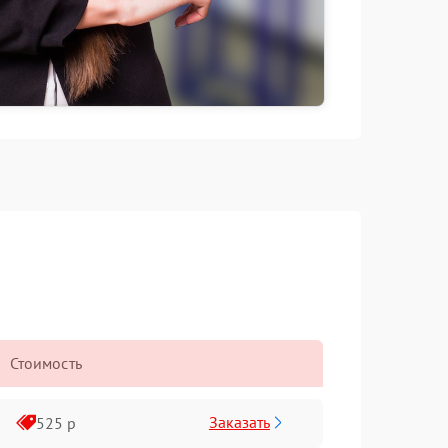
Стоимость
Заказать
525 р