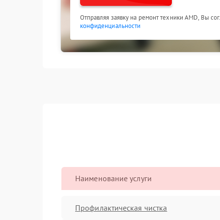
Отправляя заявку на ремонт техники AMD, Вы со
конфиденциальности
Наименование услуги
Профилактическая чистка