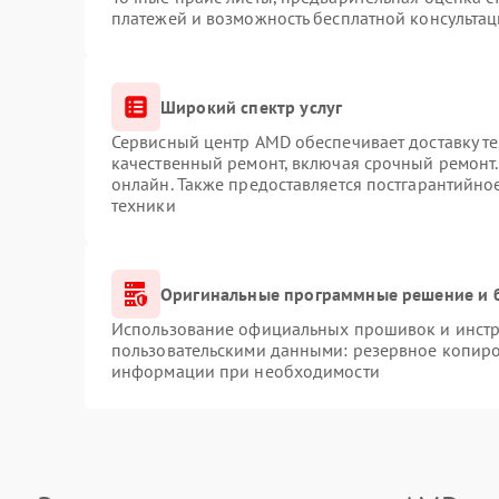
платежей и возможность бесплатной консультац
Широкий спектр услуг
Сервисный центр AMD обеспечивает доставку те
качественный ремонт, включая срочный ремонт. 
онлайн. Также предоставляется постгарантийн
техники
Оригинальные программные решение и 
Использование официальных прошивок и инстру
пользовательскими данными: резервное копиро
информации при необходимости