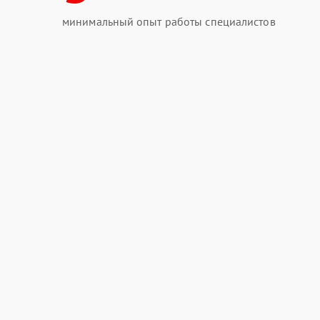
минимальный опыт работы специалистов