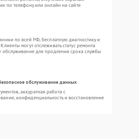
ии по телефону или онлайн на сайте
хники по всей РФ, бесплатную диагностику и
Клиенты могут отслеживать статус ремонта
ое обслуживание для продления срока службы
безопасное обслуживание данных
ментов, аккуратная работа с
вание, конфиденциальность и восстановление