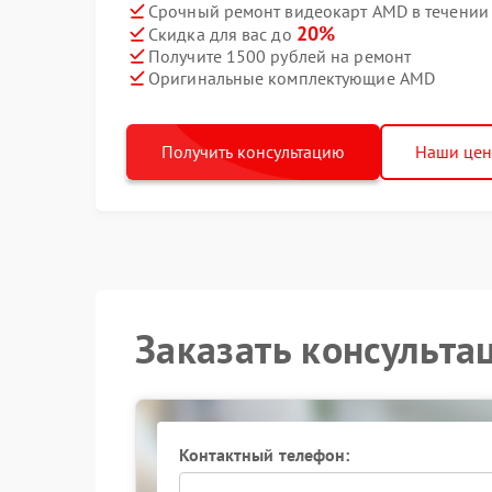
Срочный ремонт видеокарт AMD в течении
20%
Скидка для вас до
Получите 1500 рублей на ремонт
Оригинальные комплектующие AMD
Получить консультацию
Наши це
Заказать консульта
Контактный телефон: