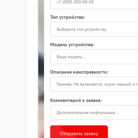
Тип устройства:
Выберите тип устройства
Модель устройства:
Описание неисправности:
Комментарий к заявке:
Отправить заявку