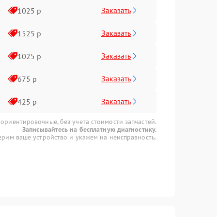
Заказать
1025 р
Заказать
1525 р
Заказать
1025 р
Заказать
675 р
Заказать
425 р
 ориентировочные, без учета стоимости запчастей.
Записывайтесь на бесплатную диагностику.
рим ваше устройство и укажем на неисправность.