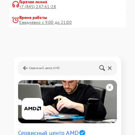
Горячая линия
+7 (845) 247-61-28
Время работы
Ежедневно с 9:00 до 21:00
Сервисный центр AMD
Сервисный центр AMD