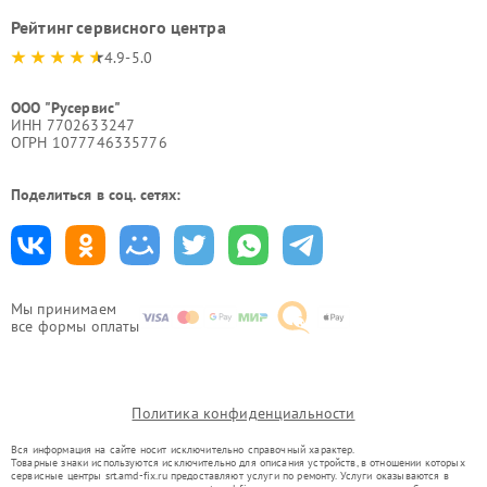
Рейтинг сервисного центра
4.9-5.0
ООО "Русервис"
ИНН 7702633247
ОГРН 1077746335776
Поделиться в соц. сетях:
Мы принимаем
все формы оплаты
Политика конфиденциальности
Вся информация на сайте носит исключительно справочный характер.
Товарные знаки используются исключительно для описания устройств, в отношении которых
сервисные центры srt.amd-fix.ru предоставляют услуги по ремонту. Услуги оказываются в