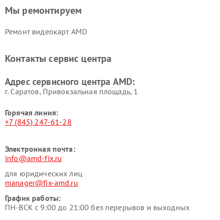
Мы ремонтируем
Ремонт видеокарт AMD
Контакты сервис центра
Адрес сервисного центра AMD:
г. Саратов, Привокзальная площадь, 1
Горячая линия:
+7 (845) 247-61-28
Электронная почта:
info@amd-fix.ru
для юридических лиц
manager@fix-amd.ru
График работы:
ПН-ВСК с 9:00 до 21:00 без перерывов и выходных