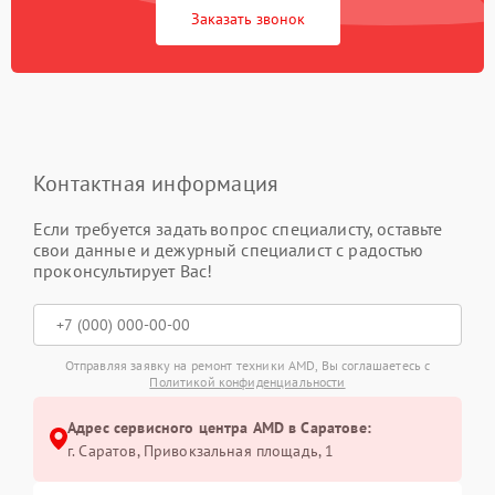
Заказать звонок
Контактная информация
Если требуется задать вопрос специалисту, оставьте
свои данные и дежурный специалист с радостью
проконсультирует Вас!
Отправляя заявку на ремонт техники AMD, Вы соглашаетесь с
Политикой конфиденциальности
Адрес сервисного центра AMD в Саратове:
г. Саратов, Привокзальная площадь, 1