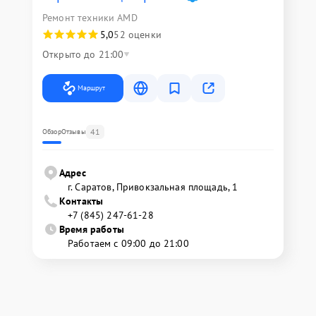
Ремонт техники AMD
5,0
52 оценки
Открыто до 21:00
Маршрут
41
Обзор
Отзывы
Адрес
г. Саратов, Привокзальная площадь, 1
Контакты
+7 (845) 247-61-28
Время работы
Работаем с 09:00 до 21:00