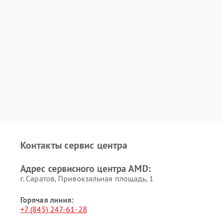
Контакты сервис центра
Адрес сервисного центра AMD:
г. Саратов, Привокзальная площадь, 1
Горячая линия:
+7 (845) 247-61-28