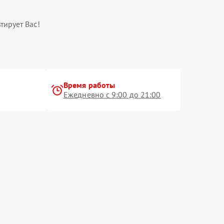
тирует Вас!
Время работы
Ежедневно с 9:00 до 21:00