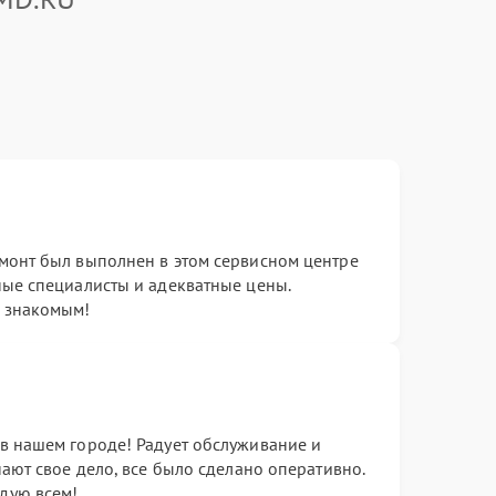
монт был выполнен в этом сервисном центре
ные специалисты и адекватные цены.
 знакомым!
в нашем городе! Радует обслуживание и
нают свое дело, все было сделано оперативно.
дую всем!