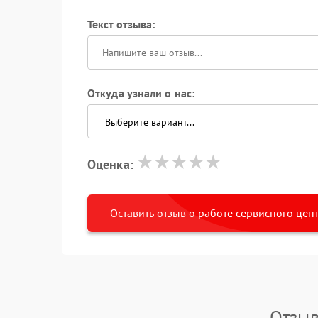
Текст отзыва:
Откуда узнали о нас:
Оценка:
Оставить отзыв о работе сервисного цен
Отзыв