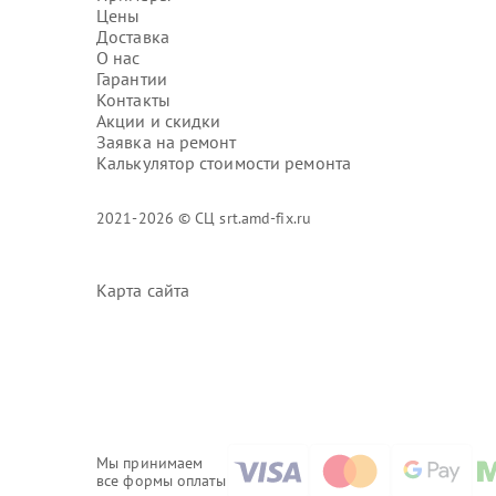
Цены
Доставка
О нас
Гарантии
Контакты
Акции и скидки
Заявка на ремонт
Калькулятор стоимости ремонта
2021-2026 © СЦ srt.amd-fix.ru
Карта сайта
Мы принимаем
все формы оплаты