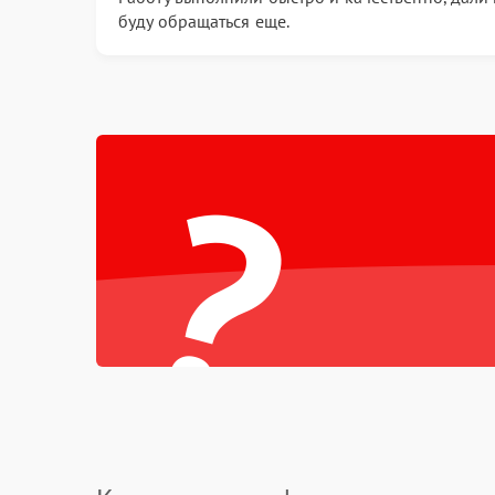
буду обращаться еще.
?