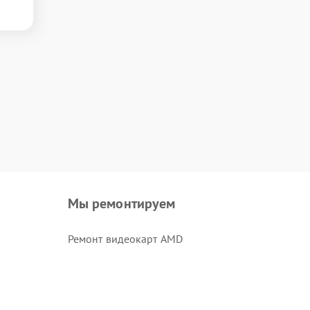
Мы ремонтируем
Ремонт видеокарт AMD