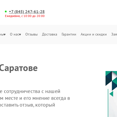
+7 (845) 247-61-28
Ежедневно, с 10:00 до 20:00
ны
О нас
Отзывы
Доставка
Гарантии
Акции и скидки
Зая
Саратове
е сотрудничества с нашей
м месте и его мнение всегда в
оставить отзыв, который