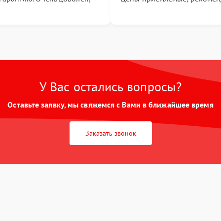
У Вас остались вопросы?
Оставьте заявку, мы свяжемся с Вами в ближайшее время
Заказать звонок