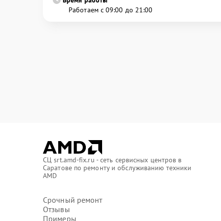
Работаем с 09:00 до 21:00
СЦ srt.amd-fix.ru - сеть сервисных центров в
Саратове по ремонту и обслуживанию техники
AMD
Срочный ремонт
Отзывы
Примеры